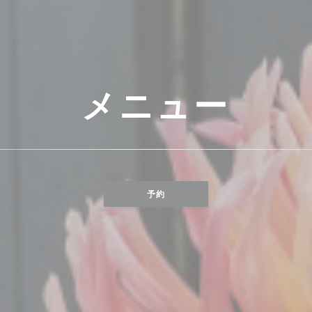
メニュー
予約