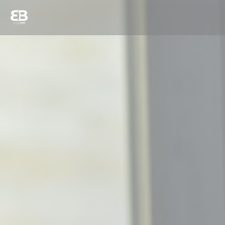
クッキー利用の管理について