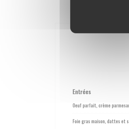
Entrées
Oeuf parfait, crème parmesan
Foie gras maison, dattes et s