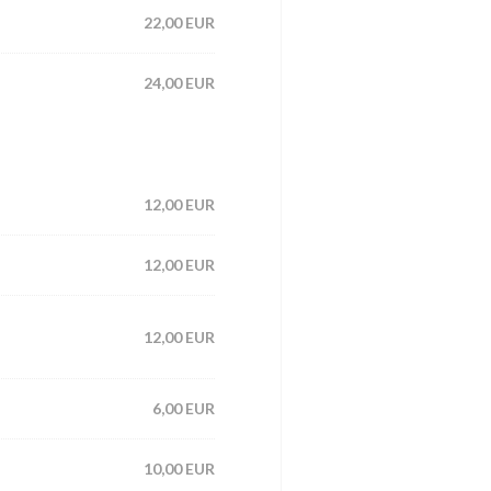
22,00 EUR
24,00 EUR
12,00 EUR
12,00 EUR
12,00 EUR
6,00 EUR
10,00 EUR