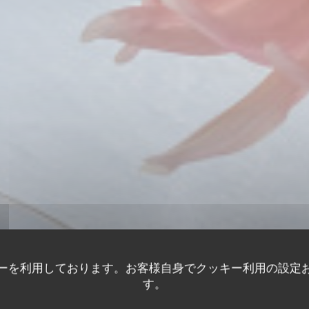
ーを利用しております。お客様自身でクッキー利用の設定
す。