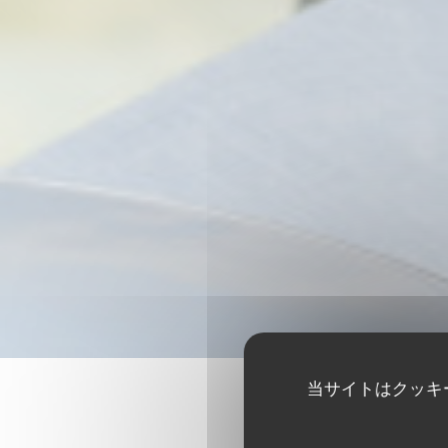
当サイトはクッキ