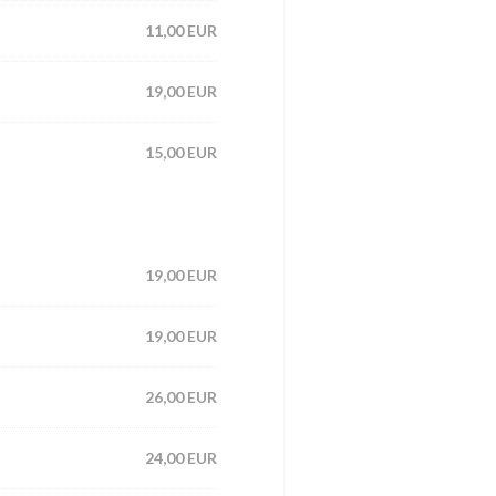
11,00 EUR
19,00 EUR
15,00 EUR
19,00 EUR
19,00 EUR
26,00 EUR
24,00 EUR