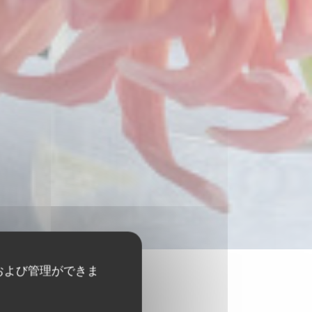
および管理ができま