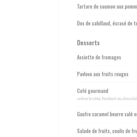
Tartare de saumon aux pomm
Dos de cabillaud, écrasé de 
Desserts
Assiette de fromages
Pavlova aux fruits rouges
Café gourmand
crème brulée, fondant au chocolat, 
Gaufre caramel beurre salé o
Salade de fruits, coulis de 