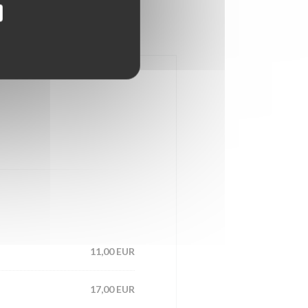
11,00 EUR
17,00 EUR